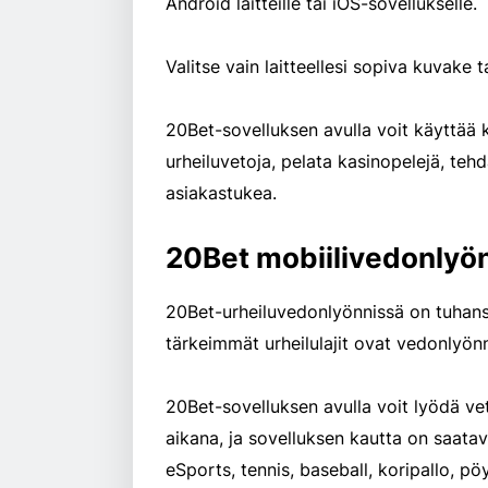
Android laitteille tai iOS-sovellukselle.
Valitse vain laitteellesi sopiva kuvake 
20Bet-sovelluksen avulla voit käyttää 
urheiluvetoja, pelata kasinopelejä, tehd
asiakastukea.
20Bet mobiilivedonlyön
20Bet-urheiluvedonlyönnissä on tuhansia
tärkeimmät urheilulajit ovat vedonlyön
20Bet-sovelluksen avulla voit lyödä ve
aikana, ja sovelluksen kautta on saatavil
eSports, tennis, baseball, koripallo, p