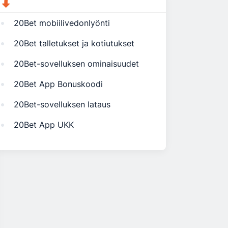
20Bet mobiilivedonlyönti
20Bet talletukset ja kotiutukset
20Bet-sovelluksen ominaisuudet
20Bet App Bonuskoodi
20Bet-sovelluksen lataus
20Bet App UKK