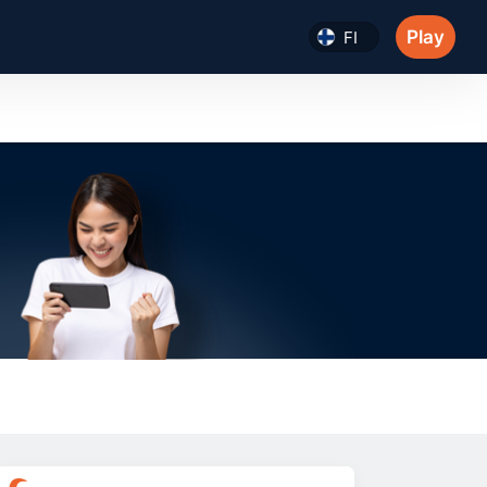
Play
FI