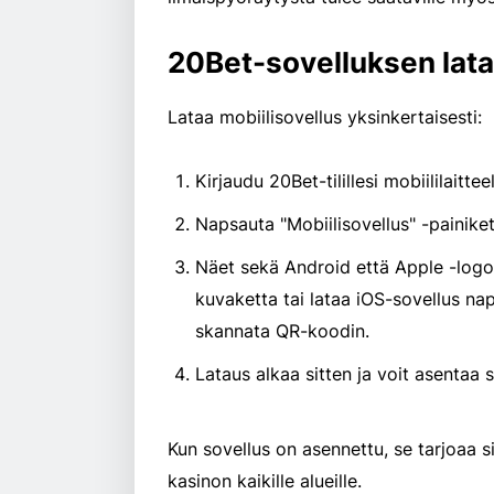
20Bet-sovelluksen lat
Lataa mobiilisovellus yksinkertaisesti:
Kirjaudu 20Bet-tilillesi mobiililaitteel
Napsauta "Mobiilisovellus" -painike
Näet sekä Android että Apple -logo
kuvaketta tai lataa iOS-sovellus na
skannata QR-koodin.
Lataus alkaa sitten ja voit asentaa 
Kun sovellus on asennettu, se tarjoaa 
kasinon kaikille alueille.