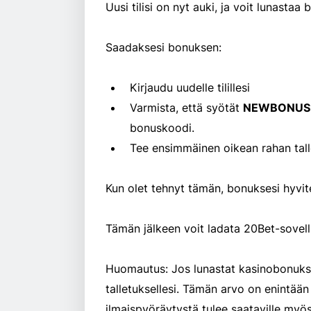
Uusi tilisi on nyt auki, ja voit lunasta
Saadaksesi bonuksen:
Kirjaudu uudelle tilillesi
Varmista, että syötät
NEWBONU
bonuskoodi.
Tee ensimmäinen oikean rahan tall
Kun olet tehnyt tämän, bonuksesi hyvitetä
Tämän jälkeen voit ladata 20Bet-sovel
Huomautus: Jos lunastat kasinobonukse
talletuksellesi. Tämän arvo on enintään
ilmaispyöräytystä tulee saataville myös