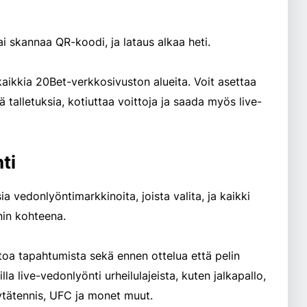
tai skannaa QR-koodi, ja lataus alkaa heti.
kaikkia 20Bet-verkkosivuston alueita. Voit asettaa
ä talletuksia, kotiuttaa voittoja ja saada myös live-
ti
 vedonlyöntimarkkinoita, joista valita, ja kaikki
nin kohteena.
toa tapahtumista sekä ennen ottelua että pelin
la live-vedonlyönti urheilulajeista, kuten jalkapallo,
öytätennis, UFC ja monet muut.