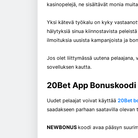
kasinopelejä, ne sisältävät monia muit
Yksi kätevä työkalu on kyky vastaanotta
hälytyksiä sinua kiinnostavista peleistä
ilmoituksia uusista kampanjoista ja bon
Jos olet liittymässä uutena pelaajana,
sovelluksen kautta.
20Bet App Bonuskoodi
Uudet pelaajat voivat käyttää
20Bet b
saadakseen parhaan saatavilla olevan t
NEWBONUS
koodi avaa pääsyn suurimp