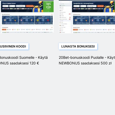
USIIVINEN KOODI
LUNASTA BONUKSESI
Bonuskoodi Suomelle - Käytä
20Bet-bonuskoodi Puolalle - Käy
US saadaksesi 120 €
NEWBONUS saadaksesi 500 zł