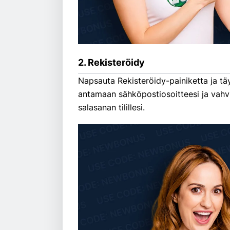
Rekisteröidy
Napsauta Rekisteröidy-painiketta ja tä
antamaan sähköpostiosoitteesi ja vahv
salasanan tilillesi.