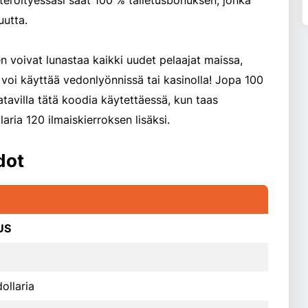
teröityessäsi saat 100 % talletusbonuksen, jonka
uutta.
n voivat lunastaa kaikki uudet pelaajat maissa,
 voi käyttää vedonlyönnissä tai kasinolla! Jopa 100
tavilla tätä koodia käytettäessä, kun taas
laria 120 ilmaiskierroksen lisäksi.
dot
US
ollaria