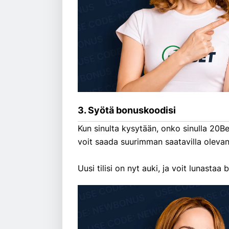
Syötä bonuskoodisi
Kun sinulta kysytään, onko sinulla 20B
voit saada suurimman saatavilla oleva
Uusi tilisi on nyt auki, ja voit lunastaa