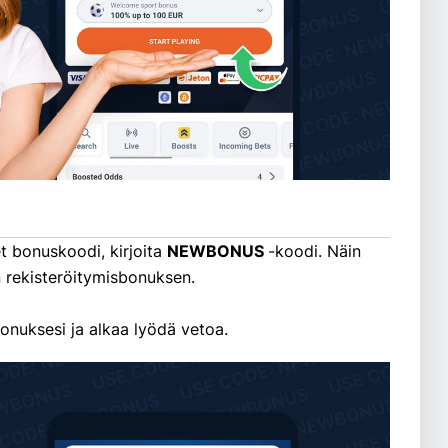
et bonuskoodi, kirjoita
NEWBONUS
-koodi. Näin
n rekisteröitymisbonuksen.
 bonuksesi ja alkaa lyödä vetoa.