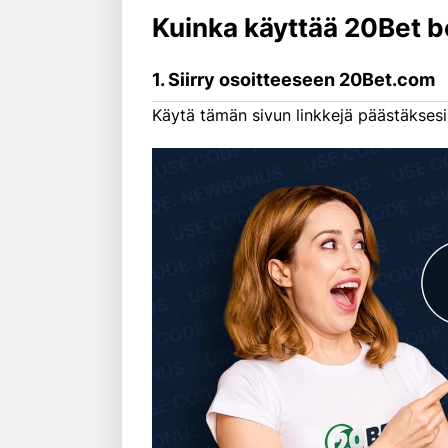
Kuinka käyttää 20Bet 
Siirry osoitteeseen 20Bet.com
Käytä tämän sivun linkkejä päästäksesi v