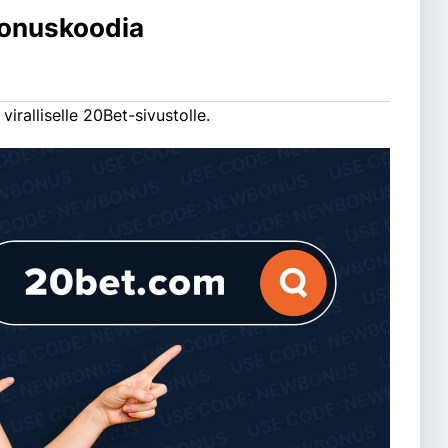
bonuskoodia
iralliselle 20Bet-sivustolle.