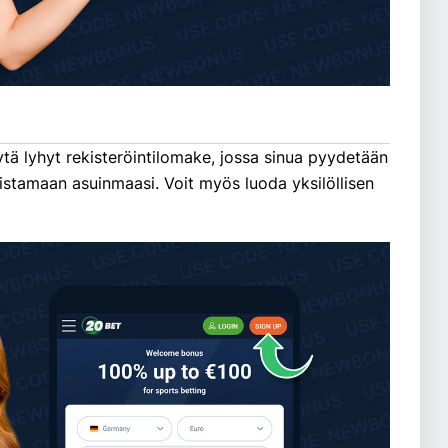
ytä lyhyt rekisteröintilomake, jossa sinua pyydetään
istamaan asuinmaasi. Voit myös luoda yksilöllisen