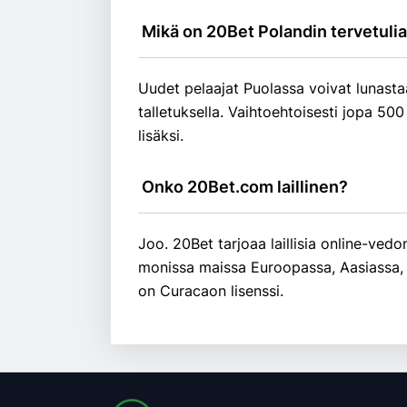
 Mikä on 20Bet Polandin tervetuli
Uudet pelaajat Puolassa voivat lunast
talletuksella. Vaihtoehtoisesti jopa 50
lisäksi.
 Onko 20Bet.com laillinen?
Joo. 20Bet tarjoaa laillisia online-vedo
monissa maissa Euroopassa, Aasiassa, 
on Curacaon lisenssi.