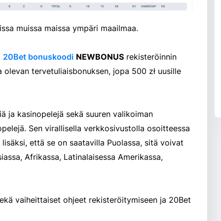
issa muissa maissa ympäri maailmaa.
ä
20Bet bonuskoodi
NEWBONUS
rekisteröinnin
 olevan tervetuliaisbonuksen, jopa 500 zł uusille
iä ja kasinopelejä sekä suuren valikoiman
pelejä. Sen virallisella verkkosivustolla osoitteessa
isäksi, että se on saatavilla Puolassa, sitä voivat
assa, Afrikassa, Latinalaisessa Amerikassa,
sekä vaiheittaiset ohjeet rekisteröitymiseen ja 20Bet