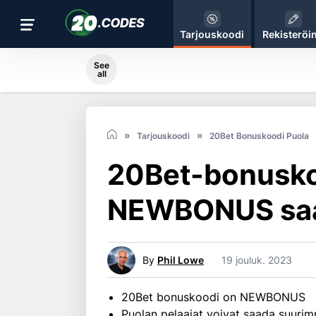
Tarjouskoodi
Rekisteröin
See
all
Tarjouskoodi
20Bet Bonuskoodi Puola
20Bet-bonuskoo
NEWBONUS saa
By
Phil Lowe
19 jouluk. 2023
20Bet bonuskoodi on NEWBONUS
Puolan pelaajat voivat saada suurim