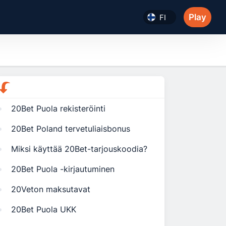
Play
FI
20Bet Puola rekisteröinti
20Bet Poland tervetuliaisbonus
Miksi käyttää 20Bet-tarjouskoodia?
20Bet Puola -kirjautuminen
20Veton maksutavat
20Bet Puola UKK