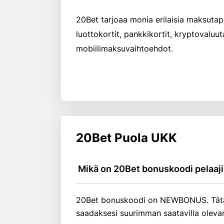
20Bet tarjoaa monia erilaisia maksutapo
luottokortit, pankkikortit, kryptovaluuta
mobiilimaksuvaihtoehdot.
20Bet Puola UKK
 Mikä on 20Bet bonuskoodi pelaaji
20Bet bonuskoodi on NEWBONUS. Tätä t
saadaksesi suurimman saatavilla oleva