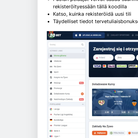
rekisteröityessään tällä koodilla
Katso, kuinka rekisteröidä uusi tili
Täydelliset tiedot tervetuliaisbonuk