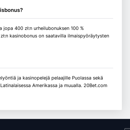
aisbonus?
aa jopa 400 zł:n urheilubonuksen 100 %
0 zł:n kasinobonus on saatavilla ilmaispyöräytysten
nlyöntiä ja kasinopelejä pelaajille Puolassa sekä
Latinalaisessa Amerikassa ja muualla. 20Bet.com