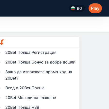
Play
BG
20Bet Полша Регистрация
20Bet Полша Бонус за добре дошли
Защо да използвате промо код на
20Bet?
Вход в 20Bet Полша
20Bet Методи на плащане
20Bet Полша ЧЗВ