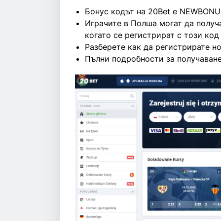
Бонус кодът на 20Bet е NEWBONU
Играчите в Полша могат да получ
когато се регистрират с този код
Разберете как да регистрирате но
Пълни подробности за получаване