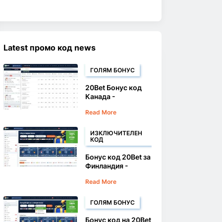
Latest промо код news
ГОЛЯМ БОНУС
20Bet Бонус код
Канада -
Използвайте
Read More
NEWBONUS за да
получите до C$180
ИЗКЛЮЧИТЕЛЕН
КОД
Бонус код 20Bet за
Финландия -
Използвайте
Read More
NEWBONUS за да
получите 120€
ГОЛЯМ БОНУС
Бонус код на 20Bet