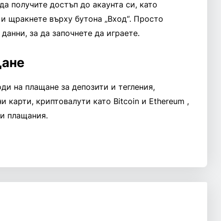
да получите достъп до акаунта си, като
 и щракнете върху бутона „Вход“. Просто
анни, за да започнете да играете.
щане
ди на плащане за депозити и тегления,
 карти, криптовалути като Bitcoin и Ethereum ,
ни плащания.