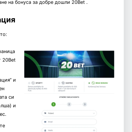
ане на бонуса за добре дошли 20Bet .
ация
то:
раница
т 20Bet
ация“ и
ен
ата си
олша) и
ес.
те