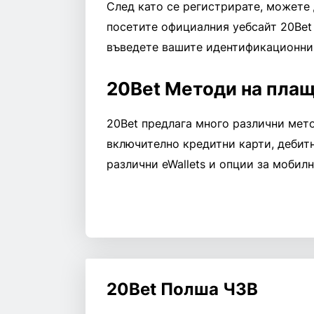
След като се регистрирате, можете 
посетите официалния уебсайт 20Bet
въведете вашите идентификационни д
20Bet Методи на пла
20Bet предлага много различни мето
включително кредитни карти, дебитни
различни eWallets и опции за мобил
20Bet Полша ЧЗВ