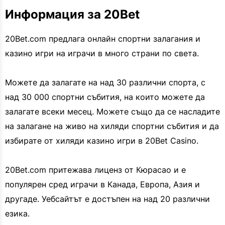
Информация за 20Bet
20Bet.com предлага онлайн спортни залагания и
казино игри на играчи в много страни по света.
Можете да залагате на над 30 различни спорта, с
над 30 000 спортни събития, на които можете да
залагате всеки месец. Можете също да се насладите
на залагане на живо на хиляди спортни събития и да
избирате от хиляди казино игри в 20Bet Casino.
20Bet.com притежава лиценз от Кюрасао и е
популярен сред играчи в Канада, Европа, Азия и
другаде. Уебсайтът е достъпен на над 20 различни
езика.