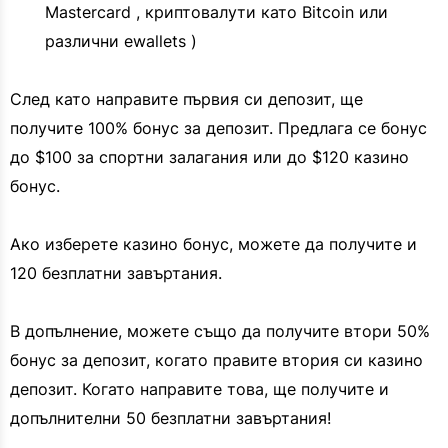
Mastercard , криптовалути като Bitcoin или
различни ewallets )
След като направите първия си депозит, ще
получите 100% бонус за депозит. Предлага се бонус
до $100 за спортни залагания или до $120 казино
бонус.
Ако изберете казино бонус, можете да получите и
120 безплатни завъртания.
В допълнение, можете също да получите втори 50%
бонус за депозит, когато правите втория си казино
депозит. Когато направите това, ще получите и
допълнителни 50 безплатни завъртания!