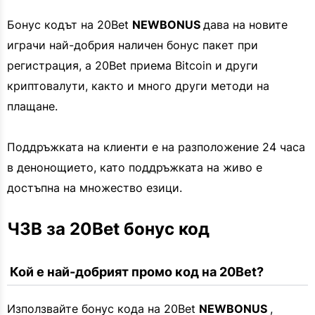
Бонус кодът на 20Bet
NEWBONUS
дава на новите
играчи най-добрия наличен бонус пакет при
регистрация, а 20Bet приема Bitcoin и други
криптовалути, както и много други методи на
плащане.
Поддръжката на клиенти е на разположение 24 часа
в денонощието, като поддръжката на живо е
достъпна на множество езици.
ЧЗВ за 20Bet бонус код
 Кой е най-добрият промо код на 20Bet?
Използвайте бонус кода на 20Bet
NEWBONUS
,