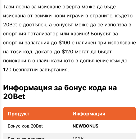
Тази лесна за изискане оферта може да бъде
изискана от всички нови играчи в страните, където
20Bet е достъпен, а бонусът може да се използва в
спортния тотализатор или казино! Бонусът за
спортни залагания до $100 е наличен при използване
на този код, докато до $120 могат да бъдат
поискани в онлайн казиното в допълнение към до
120 безплатни завъртания.
Информация за бонус кода на
20Bet
Продукт
Информация
Бонус код 20Bet
NEWBONUS
Бонус за депозит
100%