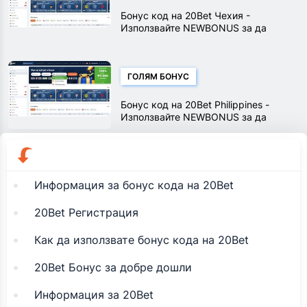
Бонус код на 20Bet Чехия -
Използвайте NEWBONUS за да
получите 3000 CZK
ГОЛЯМ БОНУС
Бонус код на 20Bet Philippines -
Използвайте NEWBONUS за да
получите 6000 PHP
Информация за бонус кода на 20Bet
20Bet Регистрация
Как да използвате бонус кода на 20Bet
20Bet Бонус за добре дошли
Информация за 20Bet