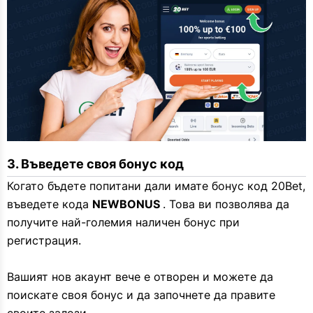
Въведете своя бонус код
Когато бъдете попитани дали имате бонус код 20Bet,
въведете кода
NEWBONUS
. Това ви позволява да
получите най-големия наличен бонус при
регистрация.
Вашият нов акаунт вече е отворен и можете да
поискате своя бонус и да започнете да правите
своите залози.