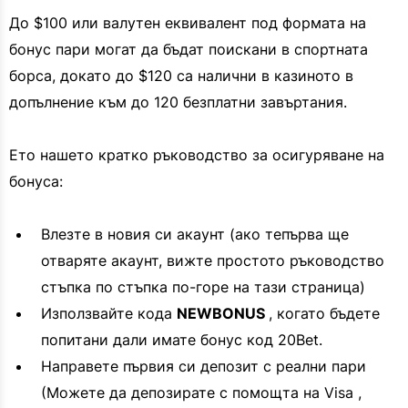
До $100 или валутен еквивалент под формата на
бонус пари могат да бъдат поискани в спортната
борса, докато до $120 са налични в казиното в
допълнение към до 120 безплатни завъртания.
Ето нашето кратко ръководство за осигуряване на
бонуса:
Влезте в новия си акаунт (ако тепърва ще
отваряте акаунт, вижте простото ръководство
стъпка по стъпка по-горе на тази страница)
Използвайте кода
NEWBONUS
, когато бъдете
попитани дали имате бонус код 20Bet.
Направете първия си депозит с реални пари
(Можете да депозирате с помощта на Visa ,