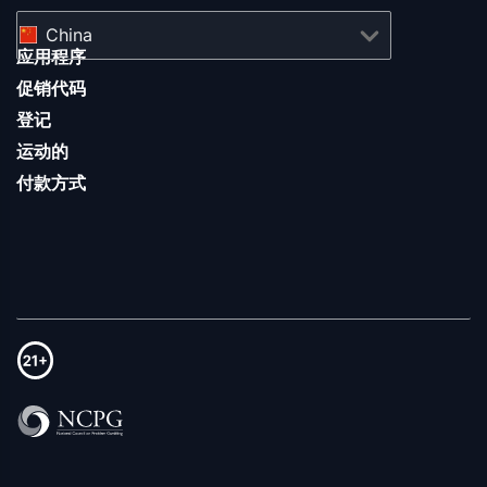
China
应用程序
促销代码
登记
运动的
付款方式