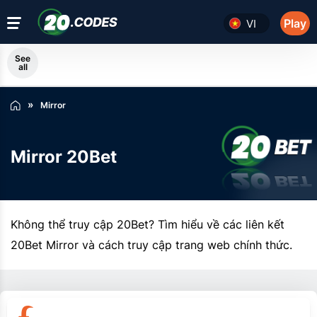
Play
VI
See
all
Mirror
Mirror 20Bet
Không thể truy cập 20Bet? Tìm hiểu về các liên kết
20Bet Mirror và cách truy cập trang web chính thức.