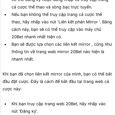
cá cược thể thao và sòng bạc trực tuyến.
Nếu bạn không thể truy cập trang cá cược thể
thao, hãy nhấp vào nút 'Liên kết phản Mirror '. Bằng
cách này, bạn sẽ có thể truy cập vào máy chủ
20Bet nhanh nhất hiện có.
Bạn sẽ được lựa chọn các liên kết mirror , cũng như
thông tin về trang web mirror 20Bet nào hiện là
nhanh nhất.
Khi bạn đã chọn liên kết mirror của mình, bạn có thể bắt
đầu đặt cược. Đây là cách để bắt đầu tại trang web cá
cược này:
Khi bạn truy cập trang web 20Bet, hãy nhấp vào
nút 'Đăng ký'.