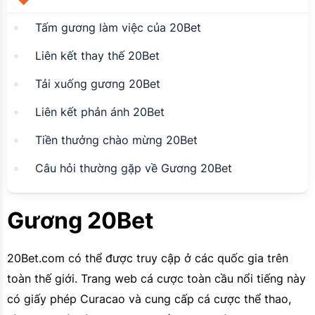
Tấm gương làm việc của 20Bet
Liên kết thay thế 20Bet
Tải xuống gương 20Bet
Liên kết phản ánh 20Bet
Tiền thưởng chào mừng 20Bet
Câu hỏi thường gặp về Gương 20Bet
Gương 20Bet
20Bet.com có thể được truy cập ở các quốc gia trên
toàn thế giới. Trang web cá cược toàn cầu nổi tiếng này
có giấy phép Curacao và cung cấp cá cược thể thao,