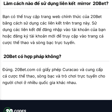
 Làm cách nào để sử dụng liên kết  mirror  20Bet?
Bạn có thể truy cập trang web chính thức của 20Bet
bằng cách sử dụng các liên kết trên trang này. Sử
dụng các liên kết để đăng nhập vào tài khoản của bạn
hoặc đăng ký tài khoản mới để truy cập vào trang cá
cược thể thao và sòng bạc trực tuyến.
 20Bet có hợp pháp không?
Đúng. 20Bet.com có giấy phép Curacao và cung cấp
cá cược thể thao, sòng bạc và trò chơi trực tuyến cho
người chơi ở nhiều quốc gia khác nhau.