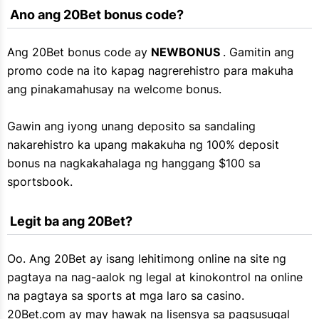
 Ano ang 20Bet bonus code?
Ang 20Bet bonus code ay
NEWBONUS
. Gamitin ang
promo code na ito kapag nagrerehistro para makuha
ang pinakamahusay na welcome bonus.
Gawin ang iyong unang deposito sa sandaling
nakarehistro ka upang makakuha ng 100% deposit
bonus na nagkakahalaga ng hanggang $100 sa
sportsbook.
 Legit ba ang 20Bet?
Oo. Ang 20Bet ay isang lehitimong online na site ng
pagtaya na nag-aalok ng legal at kinokontrol na online
na pagtaya sa sports at mga laro sa casino.
20Bet.com ay may hawak na lisensya sa pagsusugal