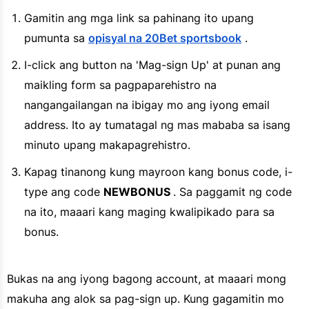
Gamitin ang mga link sa pahinang ito upang
pumunta sa
opisyal na 20Bet sportsbook
.
I-click ang button na 'Mag-sign Up' at punan ang
maikling form sa pagpaparehistro na
nangangailangan na ibigay mo ang iyong email
address. Ito ay tumatagal ng mas mababa sa isang
minuto upang makapagrehistro.
Kapag tinanong kung mayroon kang bonus code, i-
type ang code
NEWBONUS
. Sa paggamit ng code
na ito, maaari kang maging kwalipikado para sa
bonus.
Bukas na ang iyong bagong account, at maaari mong
makuha ang alok sa pag-sign up. Kung gagamitin mo