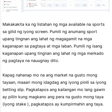
Makakakita ka ng listahan ng mga available na sports
sa gilid ng iyong screen. Pumili ng anumang sport
upang tingnan ang lahat ng magagamit na mga
kaganapan sa pagtaya at mga laban. Pumili ng isang
kaganapan upang tingnan ang lahat ng mga merkado
ng pagtaya na nauugnay dito.
Kapag nahanap mo na ang market na gusto mong
tayaan, maaari mong idagdag ang iyong pinili sa iyong
betting slip. Pagkatapos ang kailangan mo lang gawin
ay piliin kung magkano ang pera na gusto mong taya
(iyong stake ), pagkatapos ay kumpirmahin ang taya.