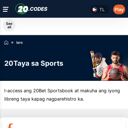
Play
TL
See
all
laro
20Taya sa Sports
I-access ang 20Bet Sportsbook at makuha ang iyong
libreng taya kapag nagparehistro ka.