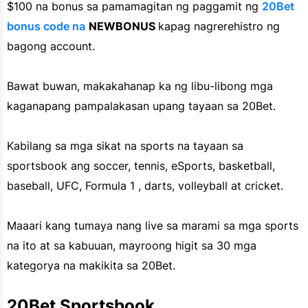
$100 na bonus sa pamamagitan ng paggamit ng
20Bet
bonus code na
NEWBONUS
kapag nagrerehistro ng
bagong account.
Bawat buwan, makakahanap ka ng libu-libong mga
kaganapang pampalakasan upang tayaan sa 20Bet.
Kabilang sa mga sikat na sports na tayaan sa
sportsbook ang soccer, tennis, eSports, basketball,
baseball, UFC, Formula 1 , darts, volleyball at cricket.
Maaari kang tumaya nang live sa marami sa mga sports
na ito at sa kabuuan, mayroong higit sa 30 mga
kategorya na makikita sa 20Bet.
20Bet Sportsbook