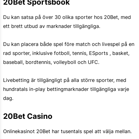
20Bet Sportsbook
Du kan satsa på över 30 olika sporter hos 20Bet, med
ett brett utbud av marknader tillgängliga.
Du kan placera både spel före match och livespel på en
rad sporter, inklusive fotboll, tennis, ESports , basket,
baseball, bordtennis, volleyboll och UFC.
Livebetting är tillgängligt på alla större sporter, med
hundratals in-play bettingmarknader tillgängliga varje
dag.
20Bet Casino
Onlinekasinot 20Bet har tusentals spel att välja mellan.