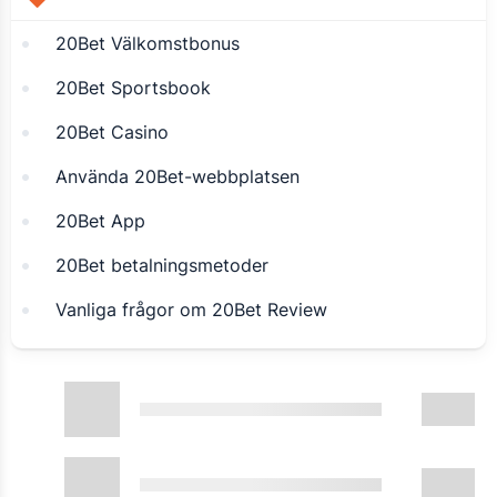
20Bet Välkomstbonus
20Bet Sportsbook
20Bet Casino
Använda 20Bet-webbplatsen
20Bet App
20Bet betalningsmetoder
Vanliga frågor om 20Bet Review