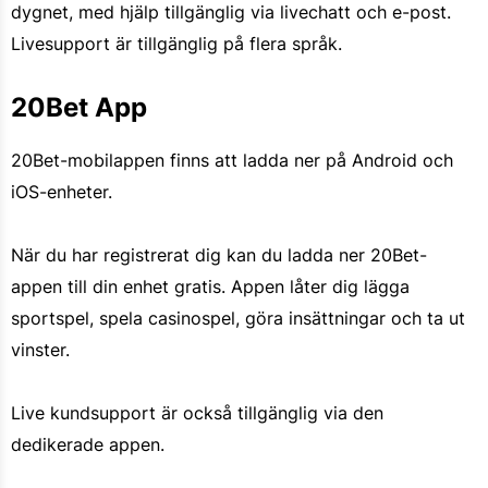
dygnet, med hjälp tillgänglig via livechatt och e-post.
Livesupport är tillgänglig på flera språk.
20Bet App
20Bet-mobilappen finns att ladda ner på Android och
iOS-enheter.
När du har registrerat dig kan du ladda ner 20Bet-
appen till din enhet gratis. Appen låter dig lägga
sportspel, spela casinospel, göra insättningar och ta ut
vinster.
Live kundsupport är också tillgänglig via den
dedikerade appen.