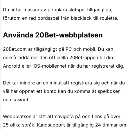
Du hittar massor av populära slotspel tillgängliga,
förutom en rad bordsspel från blackjack till roulette.
Använda 20Bet-webbplatsen
20Bet.com är tillgängligt på PC och mobil. Du kan
också ladda ner den officiella 20Bet-appen till din
Android eller iOS-mobilenhet när du har registrerat dig.
Det tar mindre än en minut att registrera sig och när du
väl har öppnat ett konto kan du komma åt spelboken
och casinot.
Webbplatsen är lätt att navigera på och finns på över
25 olika språk. Kundsupport är tillgänglig 24 timmar om