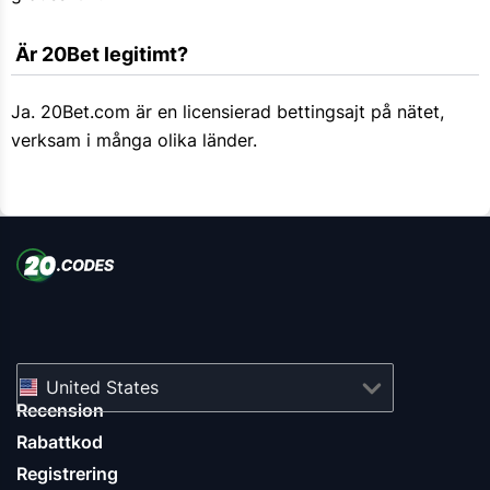
 Är 20Bet legitimt?
Ja. 20Bet.com är en licensierad bettingsajt på nätet,
verksam i många olika länder.
United States
Recension
Rabattkod
Registrering