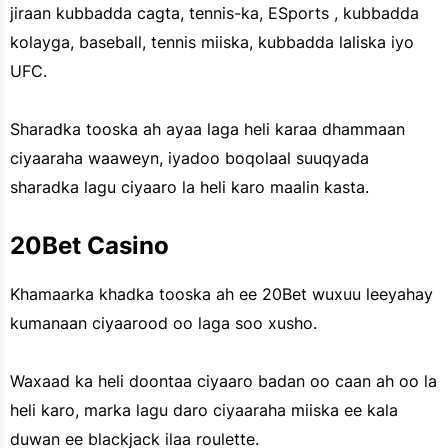
jiraan kubbadda cagta, tennis-ka, ESports , kubbadda
kolayga, baseball, tennis miiska, kubbadda laliska iyo
UFC.
Sharadka tooska ah ayaa laga heli karaa dhammaan
ciyaaraha waaweyn, iyadoo boqolaal suuqyada
sharadka lagu ciyaaro la heli karo maalin kasta.
20Bet Casino
Khamaarka khadka tooska ah ee 20Bet wuxuu leeyahay
kumanaan ciyaarood oo laga soo xusho.
Waxaad ka heli doontaa ciyaaro badan oo caan ah oo la
heli karo, marka lagu daro ciyaaraha miiska ee kala
duwan ee blackjack ilaa roulette.