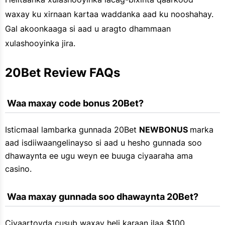
waxay ku xirnaan kartaa waddanka aad ku nooshahay.
Gal akoonkaaga si aad u aragto dhammaan
xulashooyinka jira.
20Bet Review FAQs
 Waa maxay code bonus 20Bet?
Isticmaal lambarka gunnada 20Bet
NEWBONUS
marka
aad isdiiwaangelinayso si aad u hesho gunnada soo
dhawaynta ee ugu weyn ee buuga ciyaaraha ama
casino.
 Waa maxay gunnada soo dhawaynta 20Bet?
Ciyaartoyda cusub waxay heli karaan ilaa $100