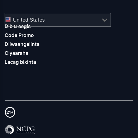
United States
Dib u eegis
Code Promo
Diiwaangelinta
Ciyaaraha
Lacag bixinta