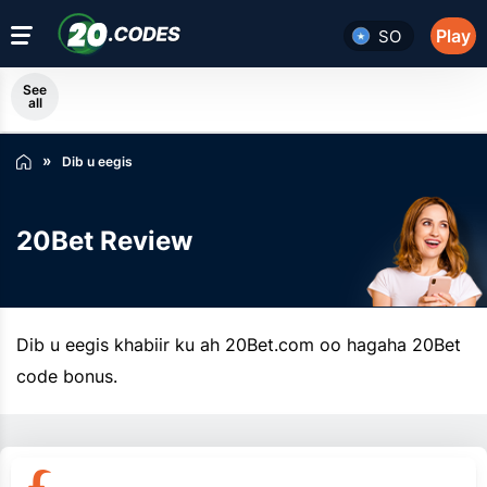
Play
SO
See
all
Dib u eegis
20Bet Review
Dib u eegis khabiir ku ah 20Bet.com oo hagaha 20Bet
code bonus.