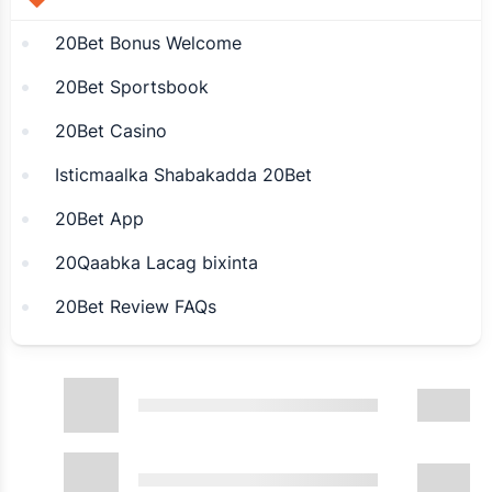
20Bet Bonus Welcome
20Bet Sportsbook
20Bet Casino
Isticmaalka Shabakadda 20Bet
20Bet App
20Qaabka Lacag bixinta
20Bet Review FAQs