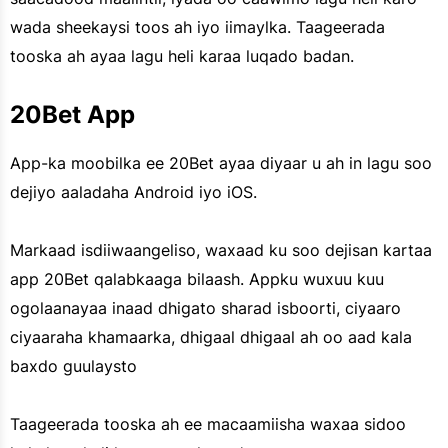
wada sheekaysi toos ah iyo iimaylka. Taageerada
tooska ah ayaa lagu heli karaa luqado badan.
20Bet App
App-ka moobilka ee 20Bet ayaa diyaar u ah in lagu soo
dejiyo aaladaha Android iyo iOS.
Markaad isdiiwaangeliso, waxaad ku soo dejisan kartaa
app 20Bet qalabkaaga bilaash. Appku wuxuu kuu
ogolaanayaa inaad dhigato sharad isboorti, ciyaaro
ciyaaraha khamaarka, dhigaal dhigaal ah oo aad kala
baxdo guulaysto
Taageerada tooska ah ee macaamiisha waxaa sidoo