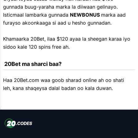
gunnada buug-yaraha marka la diiwaan gelinayo.
Isticmaal lambarka gunnada
NEWBONUS
marka aad
furayso akoonkaaga si aad u hesho gunnadan.
Khamaarka 20Bet, ilaa $120 ayaa la sheegan karaa iyo
sidoo kale 120 spins free ah.
 20Bet ma sharci baa?
Haa 20Bet.com waa goob sharad online ah oo shati
leh, kana shaqeysa dalal badan oo kala duwan.