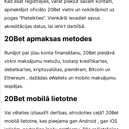
Kad esat reģistrējies, varat piekļūt savam kontam,
apmeklējot oficiālo 20Bet vietni un noklikšķinot uz
pogas "Pieteikties". Vienkārši ievadiet savus
akreditācijas datus, lai ienirt darbībā.
20Bet apmaksas metodes
Runājot par jūsu konta finansēšanu, 20Bet piedāvā
virkni maksājumu metožu, tostarp kredītkartes,
debetkartes, kriptovalūtas, piemēram, Bitcoin un
Ethereum , dažādas eWallets un mobilo maksājumu
iespējas.
20Bet mobilā lietotne
Vai vēlaties izbaudīt derības, atrodoties ceļā? 20Bet
mobilā lietotne, kas pieejama gan Android , gan iOS