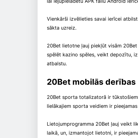
lai lejupielādētu APK failu Android ierīc
Vienkārši izvēlieties savai ierīcei atbil
sākta uzreiz.
20Bet lietotne ļauj piekļūt visām 20Bet
spēlēt kazino spēles, veikt depozītu, i
atbalstu.
20Bet mobilās derības
20Bet sporta totalizatorā ir tūkstošiem
lielākajiem sporta veidiem ir pieejamas
Lietojumprogramma 20Bet ļauj veikt li
laikā, un, izmantojot lietotni, ir pieej