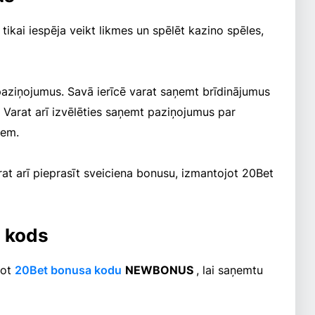
tikai iespēja veikt likmes un spēlēt kazino spēles,
 paziņojumus. Savā ierīcē varat saņemt brīdinājumus
. Varat arī izvēlēties saņemt paziņojumus par
iem.
arat arī pieprasīt sveiciena bonusu, izmantojot 20Bet
a kods
tot
20Bet bonusa kodu
NEWBONUS
, lai saņemtu