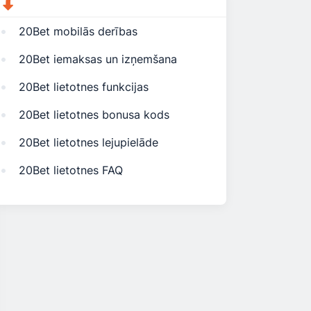
20Bet mobilās derības
20Bet iemaksas un izņemšana
20Bet lietotnes funkcijas
20Bet lietotnes bonusa kods
20Bet lietotnes lejupielāde
20Bet lietotnes FAQ