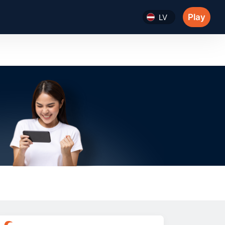
Play
LV