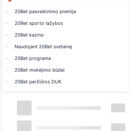
20Bet pasveikinimo premija
20Bet sporto lažybos
20Bet kazino
Naudojant 20Bet svetainę
20Bet programa
20Bet mokėjimo būdai
20Bet peržiūros DUK