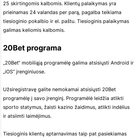
25 skirtingomis kalbomis. Klientų palaikymas yra
prieinamas 24 valandas per parą, pagalba teikiama
tiesioginio pokalbio ir el. paštu. Tiesioginis palaikymas
galimas keliomis kalbomis.
20Bet programa
„20Bet“ mobiliąją programėlę galima atsisiųsti Android ir
„iOS“ įrenginiuose.
Užsiregistravę galite nemokamai atsisiųsti 20Bet
programėlę į savo įrenginį. Programėlė leidžia atlikti
sporto statymus, žaisti kazino žaidimus, atlikti indėlius
ir atsiimti laimėjimus.
Tiesioginis klientų aptarnavimas taip pat pasiekiamas