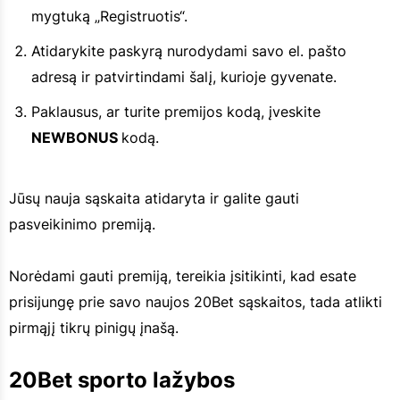
mygtuką „Registruotis“.
Atidarykite paskyrą nurodydami savo el. pašto
adresą ir patvirtindami šalį, kurioje gyvenate.
Paklausus, ar turite premijos kodą, įveskite
NEWBONUS
kodą.
Jūsų nauja sąskaita atidaryta ir galite gauti
pasveikinimo premiją.
Norėdami gauti premiją, tereikia įsitikinti, kad esate
prisijungę prie savo naujos 20Bet sąskaitos, tada atlikti
pirmąjį tikrų pinigų įnašą.
20Bet sporto lažybos