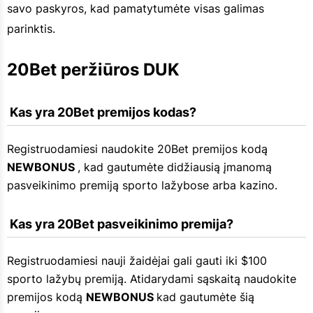
savo paskyros, kad pamatytumėte visas galimas
parinktis.
20Bet peržiūros DUK
 Kas yra 20Bet premijos kodas?
Registruodamiesi naudokite 20Bet premijos kodą
NEWBONUS
, kad gautumėte didžiausią įmanomą
pasveikinimo premiją sporto lažybose arba kazino.
 Kas yra 20Bet pasveikinimo premija?
Registruodamiesi nauji žaidėjai gali gauti iki $100
sporto lažybų premiją. Atidarydami sąskaitą naudokite
premijos kodą
NEWBONUS
kad gautumėte šią