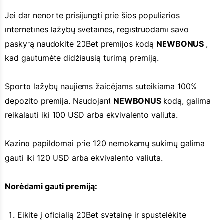
Jei dar nenorite prisijungti prie šios populiarios
internetinės lažybų svetainės, registruodami savo
paskyrą naudokite 20Bet premijos kodą
NEWBONUS
,
kad gautumėte didžiausią turimą premiją.
Sporto lažybų naujiems žaidėjams suteikiama 100%
depozito premija. Naudojant
NEWBONUS
kodą, galima
reikalauti iki 100 USD arba ekvivalento valiuta.
Kazino papildomai prie 120 nemokamų sukimų galima
gauti iki 120 USD arba ekvivalento valiuta.
Norėdami gauti premiją:
Eikite į oficialią 20Bet svetainę ir spustelėkite