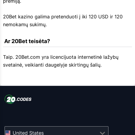
premiją.
20Bet kazino galima pretenduoti į iki 120 USD ir 120
nemokamų sukimų.
 Ar 20Bet teisėta?
Taip. 20Bet.com yra licencijuota internetinė lažybų
svetainė, veikianti daugelyje skirtingų šalių.
United States