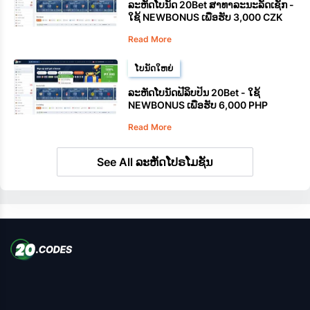
ລະຫັດໂບນັດ 20Bet ສາທາລະນະລັດເຊັກ -
ໃຊ້ NEWBONUS ເພື່ອຮັບ 3,000 CZK
Read More
ໂບນັດໃຫຍ່
ລະຫັດໂບນັດຟີລິບປິນ 20Bet - ໃຊ້
NEWBONUS ເພື່ອຮັບ 6,000 PHP
Read More
See All ລະຫັດໂປຣໂມຊັນ