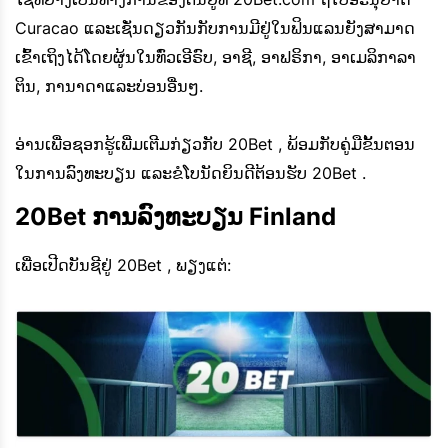
Curacao ແລະເຊັ່ນດຽວກັນກັບການມີຢູ່ໃນຟິນແລນຍັງສາມາດ
ເຂົ້າເຖິງໄດ້ໂດຍຜູ້ນໃນທົ່ວເອີຣົບ, ອາຊີ, ອາຟຣິກາ, ອາເມລິກາລາ
ຕິນ, ການາດາແລະບ່ອນອື່ນໆ.
ອ່ານເພື່ອຊອກຮູ້ເພີ່ມເຕີມກ່ຽວກັບ 20Bet , ພ້ອມກັບຄູ່ມືຂັ້ນຕອນ
ໃນການລົງທະບຽນ ແລະຂໍໂບນັດຍິນດີຕ້ອນຮັບ 20Bet .
20Bet ການລົງທະບຽນ Finland
ເພື່ອເປີດບັນຊີຢູ່ 20Bet , ພຽງແຕ່: