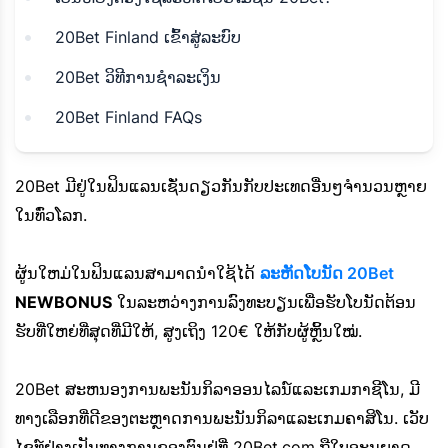
20Bet Finland ເຂົ້າສູ່ລະບົບ
20Bet ວິທີການຊໍາລະເງິນ
20Bet Finland FAQs
20Bet ມີຢູ່ໃນຟິນແລນເຊັ່ນດຽວກັນກັບປະເທດອື່ນໆຈໍານວນຫຼາຍ
ໃນທົ່ວໂລກ.
ຜູ້ນໃຫມ່ໃນຟິນແລນສາມາດນໍາໃຊ້ໄດ້
ລະຫັດໂບນັດ 20Bet
NEWBONUS
ໃນລະຫວ່າງການລົງທະບຽນເພື່ອຮັບໂບນັດຕ້ອນ
ຮັບທີ່ໃຫຍ່ທີ່ສຸດທີ່ມີໃຫ້, ສູງເຖິງ 120€ ໃຫ້ກັບຜູ້ຫຼິ້ນໃໝ່.
20Bet ສະຫນອງການພະນັນກິລາອອນໄລນ໌ແລະເກມກາຊີໂນ, ມີ
ທາງເລືອກທີ່ດີຂອງຕະຫຼາດການພະນັນກິລາແລະເກມຄາສິໂນ. ເວັບ
ໄຊທ໌ຢ່າງເປັນທາງການຂອງຕົນຢູ່ທີ່ 20Bet.com ຖືໃບອະນຸຍາດ