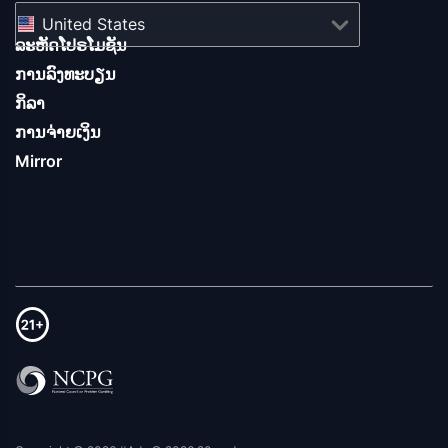
United States
ລະຫັດໂປຣໂມຊັນ
ການລົງທະບຽນ
ກິລາ
ການຈ່າຍເງິນ
Mirror