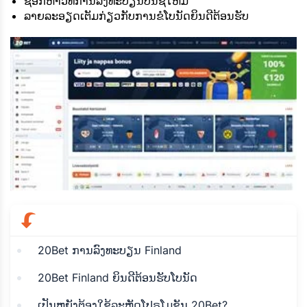
ຊອກຫາວິທີການລົງທະບຽນບັນຊີໃຫມ່
ລາຍລະອຽດເຕັມກ່ຽວກັບການຂໍໂບນັດຍິນດີຕ້ອນຮັບ
20Bet ການລົງທະບຽນ Finland
20Bet Finland ຍິນດີຕ້ອນຮັບໂບນັດ
ເປັນຫຍັງຕ້ອງໃຊ້ລະຫັດໂປຣໂມຊັນ 20Bet?