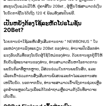
ສະກຸນເງິນແມ່ນມີໃຫ້. ຢູ່ຄາສິໂນ 20Bet , ຜູ້ຫຼິ້ນໃໝ່ສາມາດຂໍເງິນ
ໂບນັດກາຊີໂນໄດ້ເຖິງ 120 € ພ້ອມທັງສະປິນຟຣີ.
ເປັນຫຍັງຕ້ອງໃຊ້ລະຫັດໂປຣໂມຊັນ
20Bet?
ໂດຍການນໍາໃຊ້ລະຫັດສົ່ງເສີມການຂາຍ " NEWBONUS " ໃນ
ລະຫວ່າງການລົງທະບຽນ 20Bet ຂອງທ່ານ, ທ່ານຈະປົດລັອກທ່າ
ແຮງອັນເຕັມທີ່ຂອງໂບນັດຜູ້ໃຊ້ໃຫມ່ຂອງທ່ານ. ດ້ວຍການຊຸກຍູ້ນີ້ໃຫ້
ກັບບັນຊີທະນາຄານຂອງທ່ານ, ທ່ານສາມາດຄົ້ນຫາໂອກາດການ
ພະນັນກິລາທີ່ຫຼາກຫຼາຍ, ມີສ່ວນຮ່ວມໃນການພະນັນສົດ, ແລະ
ເລືອກເຂົ້າຮ່ວມການສົ່ງເສີມການພິເສດແລະກໍາໄລແລະການສະ
ເຫນີໂບນັດ. ນອກຈາກນັ້ນ, ທ່ານຈະສາມາດເຂົ້າເຖິງການຊ່ວຍເຫຼືອ
ລູກຄ້າຕະຫຼອດໂມງເພື່ອແກ້ໄຂຄໍາຖາມຫຼືຄວາມກັງວົນທີ່ອາດຈະ
ເກີດຂື້ນ.