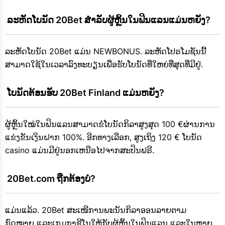
 ລະຫັດໂບນັດ 20Bet ສໍາລັບຜູ້ຫຼິ້ນໃນຟິນແລນແມ່ນຫຍັງ?
ລະຫັດໂບນັດ 20Bet ແມ່ນ NEWBONUS. ລະຫັດໂປຣໂມຊັນນີ້
ສາມາດໃຊ້ໃນເວລາລົງທະບຽນເພື່ອຮັບໂບນັດທີ່ໃຫຍ່ທີ່ສຸດທີ່ມີຢູ່.
 ໂບນັດຕ້ອນຮັບ 20Bet Finland ແມ່ນຫຍັງ?
ຜູ້ຫຼິ້ນໃໝ່ໃນຟິນແລນສາມາດຂໍໂບນັດກິລາສູງສຸດ 100 €ຜ່ານການ
ແຂ່ງຂັນເງິນຝາກ 100%. ອີກທາງເລືອກ, ສູງເຖິງ 120 € ໂບນັດ
casino ແມ່ນມີຢູ່ນອກເຫນືອໄປຈາກສະປິນຟຣີ.
 20Bet.com ຖືກຕ້ອງບໍ?
ແມ່ນແລ້ວ. 20Bet ສະເໜີການພະນັນກິລາອອນລາຍຕາມ
ກົດໝາຍ ແລະເກມກາຊີໂນໃຫ້ກັບຜູ້ຫຼິ້ນໃນຟິນແລນ ແລະໃນຫຼາຍ