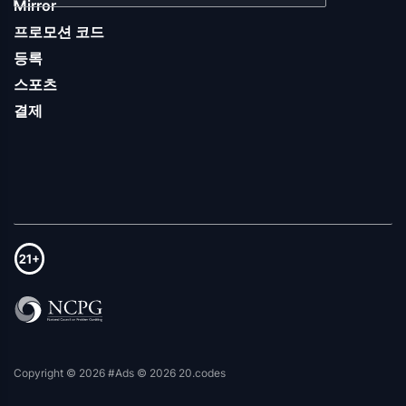
Mirror
프로모션 코드
등록
스포츠
결제
Copyright © 2026 #Ads © 2026 20.codes