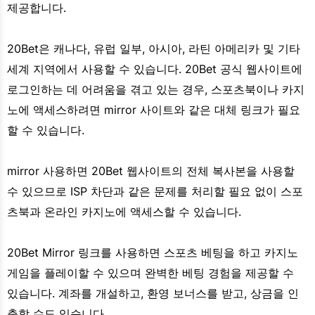
제공합니다.
20Bet은 캐나다, 유럽 일부, 아시아, 라틴 아메리카 및 기타
세계 지역에서 사용할 수 있습니다. 20Bet 공식 웹사이트에
로그인하는 데 어려움을 겪고 있는 경우, 스포츠북이나 카지
노에 액세스하려면 mirror 사이트와 같은 대체 링크가 필요
할 수 있습니다.
mirror 사용하면 20Bet 웹사이트의 전체 복사본을 사용할
수 있으므로 ISP 차단과 같은 문제를 처리할 필요 없이 스포
츠북과 온라인 카지노에 액세스할 수 있습니다.
20Bet Mirror 링크를 사용하면 스포츠 베팅을 하고 카지노
게임을 플레이할 수 있으며 완벽한 베팅 경험을 제공할 수
있습니다. 계좌를 개설하고, 환영 보너스를 받고, 상금을 인
출할 수도 있습니다.