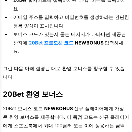
20Bet 웹사이트에 접속하시면 '가입' 버튼을 클릭하세
요.
이메일 주소를 입력하고 비밀번호를 생성하라는 간단한
등록 양식이 표시됩니다.
보너스 코드가 있는지 묻는 메시지가 나타나면 제공된
상자에
20Bet 프로모션 코드
NEWBONUS
입력하세
요.
그런 다음 아래 설명된 대로 환영 보너스를 청구할 수 있습
니다.
20Bet 환영 보너스
20Bet 보너스 코드
NEWBONUS
신규 플레이어에게 가장
큰 환영 보너스를 제공합니다. 이 독점 코드는 신규 플레이어
에게 스포츠북에서 최대 100달러 또는 이에 상응하는 금액