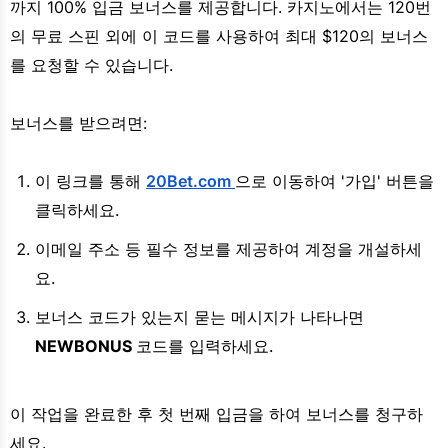
까지 100% 입금 보너스를 제공합니다. 카지노에서는 120번
의 무료 스핀 외에 이 코드를 사용하여 최대 $120의 보너스
를 요청할 수 있습니다.
보너스를 받으려면:
이 링크를 통해
20Bet.com
으로 이동하여 '가입' 버튼을
클릭하세요.
이메일 주소 등 필수 정보를 제공하여 계정을 개설하세
요.
보너스 코드가 있는지 묻는 메시지가 나타나면
NEWBONUS
코드를 입력하세요.
이 작업을 완료한 후 첫 번째 입금을 하여 보너스를 청구하
세요.