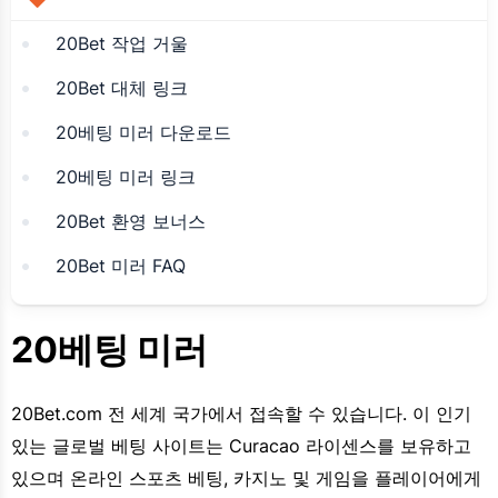
20Bet 작업 거울
20Bet 대체 링크
20베팅 미러 다운로드
20베팅 미러 링크
20Bet 환영 보너스
20Bet 미러 FAQ
20베팅 미러
20Bet.com 전 세계 국가에서 접속할 수 있습니다. 이 인기
있는 글로벌 베팅 사이트는 Curacao 라이센스를 보유하고
있으며 온라인 스포츠 베팅, 카지노 및 게임을 플레이어에게