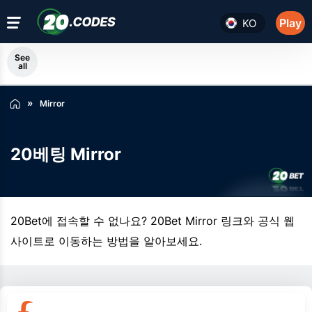
Play
KO
See
all
Mirror
20베팅 Mirror
20Bet에 접속할 수 없나요? 20Bet Mirror 링크와 공식 웹
사이트로 이동하는 방법을 알아보세요.