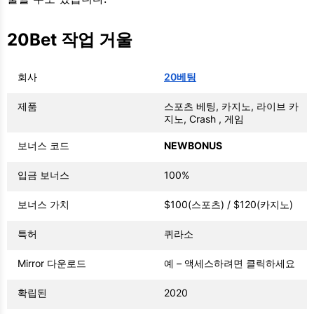
20Bet 작업 거울
회사
20베팅
제품
스포츠 베팅, 카지노, 라이브 카
지노, Crash , 게임
보너스 코드
NEWBONUS
입금 보너스
100%
보너스 가치
$100(스포츠) / $120(카지노)
특허
퀴라소
Mirror 다운로드
예 – 액세스하려면 클릭하세요
확립된
2020