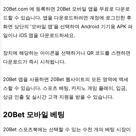
20Bet.com 에 등록하면 20Bet 모바일 앱을 무료로 다운로
드할 수 있습니다. 앱을 다운로드하려면 계정에 로그인한 후
화면 상단의 '모바일 앱'을 선택하여 Android 기기용 APK 파
일이나 iOS 앱을 다운로드하세요.
장치에 해당하는 아이콘을 선택하거나 QR 코드를 스캔하면
다운로드가 즉시 시작됩니다.
20Bet 앱을 사용하면 20Bet 웹사이트의 모든 영역에 액세
스할 수 있습니다. 스포츠 베팅, 카지노 게임 플레이, 입금,
상금 인출 및 실시간 고객 지원을 받을 수 있습니다.
20Bet 모바일 베팅
20Bet 스포츠북에는 선택할 수 있는 수천 개의 베팅 시장이