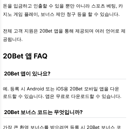
돈을 입금하고 인출할 수 있을 뿐만 아니라 스포츠 베팅, 카
지노 게임 플레이, 보너스 제안 청구 등을 할 수 있습니다.
전체 고객 지원은 20Bet 앱을 통해 제공되며 여러 언어로 제
공됩니다.
20Bet 앱 FAQ
 20Bet 앱이 있나요?
예. 등록 시 Android 또는 iOS용 20Bet 모바일 앱을 다운
로드할 수 있습니다. 앱은 무료로 다운로드할 수 있습니다.
 20Bet 보너스 코드는 무엇입니까?
가장 큰 환영 보너스를 받으려면 등록 시 20Bet 보너스 코