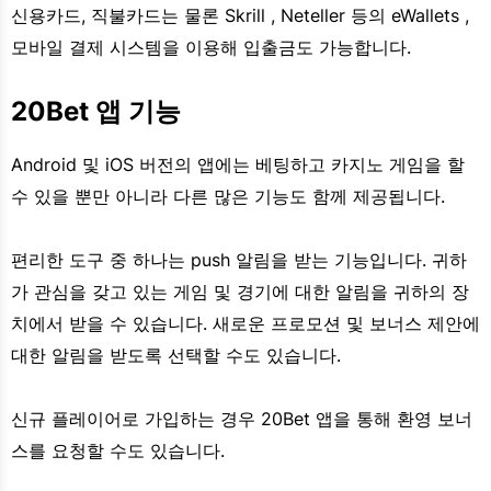
신용카드, 직불카드는 물론 Skrill , Neteller 등의 eWallets ,
모바일 결제 시스템을 이용해 입출금도 가능합니다.
20Bet 앱 기능
Android 및 iOS 버전의 앱에는 베팅하고 카지노 게임을 할
수 있을 뿐만 아니라 다른 많은 기능도 함께 제공됩니다.
편리한 도구 중 하나는 push 알림을 받는 기능입니다. 귀하
가 관심을 갖고 있는 게임 및 경기에 대한 알림을 귀하의 장
치에서 받을 수 있습니다. 새로운 프로모션 및 보너스 제안에
대한 알림을 받도록 선택할 수도 있습니다.
신규 플레이어로 가입하는 경우 20Bet 앱을 통해 환영 보너
스를 요청할 수도 있습니다.