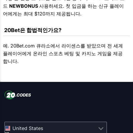
드
NEWBONUS
사용하세요. 첫 입금을 하는 신규 플레이
어에게는 최대 $120까지 제공됩니다.
 20Bet은 합법적인가요?
예. 20Bet.com 큐라소에서 라이센스를 받았으며 전 세계
플레이어에게 온라인 스포츠 베팅 및 카지노 게임을 제공
합니다.
United States