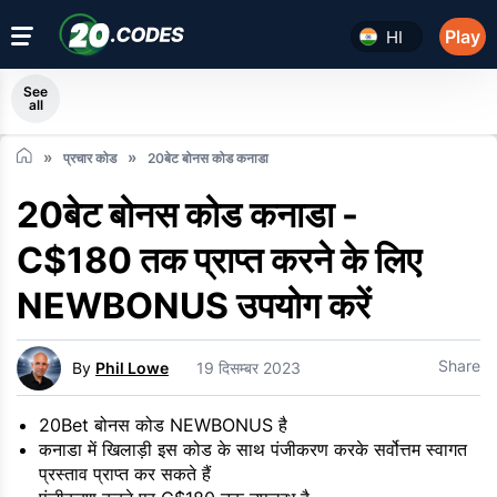
Play
HI
See
all
प्रचार कोड
20बेट बोनस कोड कनाडा
20बेट बोनस कोड कनाडा -
C$180 तक प्राप्त करने के लिए
NEWBONUS उपयोग करें
Share
By
Phil Lowe
19 दिसम्बर 2023
20Bet बोनस कोड NEWBONUS है
कनाडा में खिलाड़ी इस कोड के साथ पंजीकरण करके सर्वोत्तम स्वागत
प्रस्ताव प्राप्त कर सकते हैं