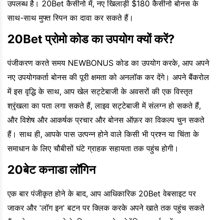
उपलब्ध है। 20Bet कैसीनो में, नए खिलाड़ी $180 कैसीनो बोनस के
साथ-साथ मुफ्त स्पिन का दावा कर सकते हैं।
20Bet प्रोमो कोड का उपयोग क्यों करें?
पंजीकरण करते समय NEWBONUS कोड का उपयोग करके, आप अपने
नए उपयोगकर्ता बोनस की पूरी क्षमता को अनलॉक कर देंगे। अपने बैंकरोल
में इस वृद्धि के साथ, आप खेल सट्टेबाजी के अवसरों की एक विस्तृत
श्रृंखला का पता लगा सकते हैं, लाइव सट्टेबाजी में संलग्न हो सकते हैं,
और विशेष और आकर्षक प्रचार और बोनस ऑफ़र का विकल्प चुन सकते
हैं। साथ ही, आपके पास उत्पन्न होने वाले किसी भी प्रश्न या चिंता के
समाधान के लिए चौबीसों घंटे ग्राहक सहायता तक पहुंच होगी।
20बेट कनाडा लॉगिन
एक बार पंजीकृत होने के बाद, आप आधिकारिक 20Bet वेबसाइट पर
जाकर और 'लॉग इन' बटन पर क्लिक करके अपने खाते तक पहुंच सकते