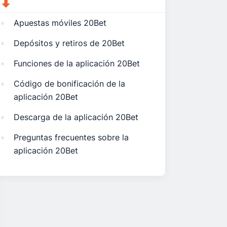
Apuestas móviles 20Bet
Depósitos y retiros de 20Bet
Funciones de la aplicación 20Bet
Código de bonificación de la
aplicación 20Bet
Descarga de la aplicación 20Bet
Preguntas frecuentes sobre la
aplicación 20Bet