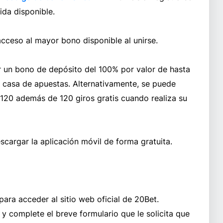
ida disponible.
cceso al mayor bono disponible al unirse.
 un bono de depósito del 100% por valor de hasta
 casa de apuestas. Alternativamente, se puede
120 además de 120 giros gratis cuando realiza su
cargar la aplicación móvil de forma gratuita.
para acceder al sitio web oficial de 20Bet.
' y complete el breve formulario que le solicita que