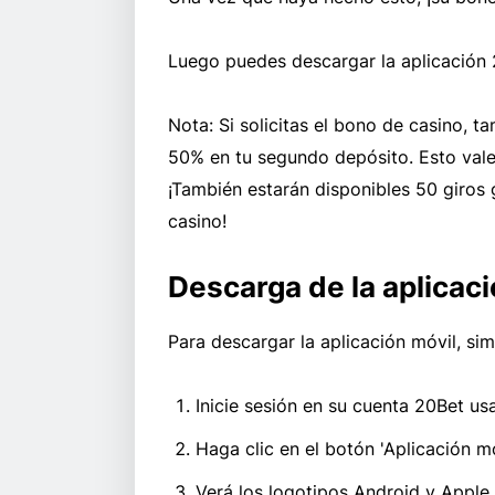
Luego puedes descargar la aplicación 
Nota: Si solicitas el bono de casino, 
50% en tu segundo depósito. Esto vale
¡También estarán disponibles 50 giros 
casino!
Descarga de la aplicac
Para descargar la aplicación móvil, si
Inicie sesión en su cuenta 20Bet us
Haga clic en el botón 'Aplicación mó
Verá los logotipos Android y Apple 