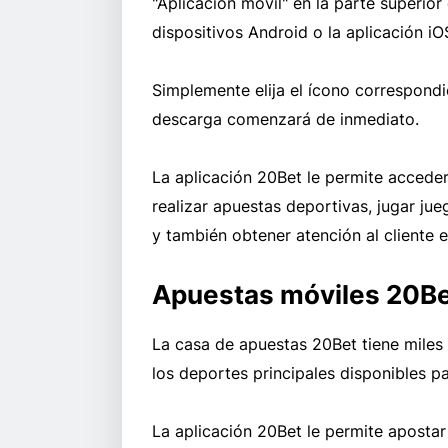
"Aplicación móvil" en la parte superior
dispositivos Android o la aplicación iO
Simplemente elija el ícono correspondi
descarga comenzará de inmediato.
La aplicación 20Bet le permite acceder
realizar apuestas deportivas, jugar jue
y también obtener atención al cliente e
Apuestas móviles 20B
La casa de apuestas 20Bet tiene miles
los deportes principales disponibles pa
La aplicación 20Bet le permite apostar