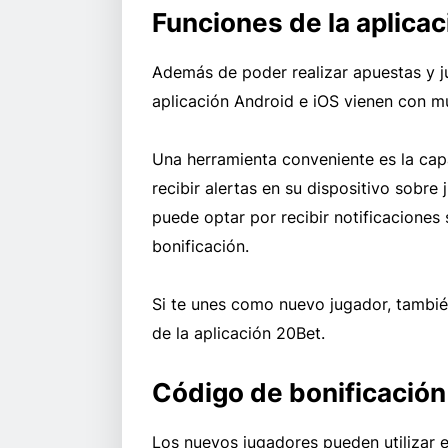
Funciones de la aplica
Además de poder realizar apuestas y ju
aplicación Android e iOS vienen con m
Una herramienta conveniente es la capa
recibir alertas en su dispositivo sobre
puede optar por recibir notificacione
bonificación.
Si te unes como nuevo jugador, tambié
de la aplicación 20Bet.
Código de bonificación 
Los nuevos jugadores pueden utilizar 