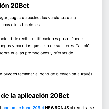
ción 20Bet
gar juegos de casino, las versiones de la
uchas otras funciones.
cidad de recibir notificaciones push . Puede
 juegos y partidos que sean de su interés. También
s sobre nuevas promociones y ofertas de
n puedes reclamar el bono de bienvenida a través
de la aplicación 20Bet
el
código de bono 20Bet
NEWBONUS
al registrarse