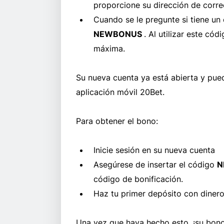
proporcione su dirección de correo
Cuando se le pregunte si tiene un 
NEWBONUS
. Al utilizar este cód
máxima.
Su nueva cuenta ya está abierta y pue
aplicación móvil 20Bet.
Para obtener el bono:
Inicie sesión en su nueva cuenta
Asegúrese de insertar el código
N
código de bonificación.
Haz tu primer depósito con dinero
Una vez que haya hecho esto, ¡su bono