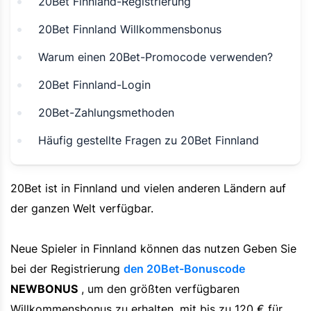
20Bet Finnland-Registrierung
20Bet Finnland Willkommensbonus
Warum einen 20Bet-Promocode verwenden?
20Bet Finnland-Login
20Bet-Zahlungsmethoden
Häufig gestellte Fragen zu 20Bet Finnland
20Bet ist in Finnland und vielen anderen Ländern auf
der ganzen Welt verfügbar.
Neue Spieler in Finnland können das nutzen Geben Sie
bei der Registrierung
den 20Bet-Bonuscode
NEWBONUS
, um den größten verfügbaren
Willkommensbonus zu erhalten, mit bis zu 120 € für