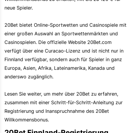
neue Spieler.
20Bet bietet Online-Sportwetten und Casinospiele mit
einer großen Auswahl an Sportwettenmärkten und
Casinospielen. Die offizielle Website 20Bet.com
verfügt über eine Curacao-Lizenz und ist nicht nur in
Finnland verfügbar, sondern auch für Spieler in ganz
Europa, Asien, Afrika, Lateinamerika, Kanada und
anderswo zugänglich.
Lesen Sie weiter, um mehr über 20Bet zu erfahren,
zusammen mit einer Schritt-für-Schritt-Anleitung zur
Registrierung und Inanspruchnahme des 20Bet
Willkommensbonus.
20Bet Finnland-Registrierung