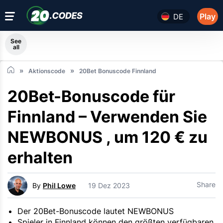
Play
DE
See
all
Aktionscode
20Bet Bonuscode Finnland
20Bet-Bonuscode für
Finnland – Verwenden Sie
NEWBONUS , um 120 € zu
erhalten
Share
By
Phil Lowe
19 Dez 2023
Der 20Bet-Bonuscode lautet NEWBONUS
Spieler in Finnland können den größten verfügbaren