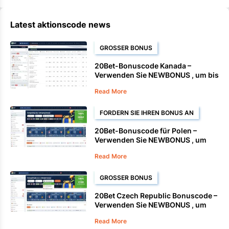
Latest aktionscode news
GROSSER BONUS
20Bet-Bonuscode Kanada –
Verwenden Sie NEWBONUS , um bis
zu 180 CAD zu erhalten
Read More
FORDERN SIE IHREN BONUS AN
20Bet-Bonuscode für Polen –
Verwenden Sie NEWBONUS , um
500zł zu erhalten
Read More
GROSSER BONUS
20Bet Czech Republic Bonuscode –
Verwenden Sie NEWBONUS , um
3.000 CZK zu erhalten
Read More