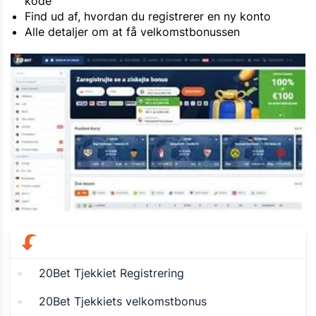
kode
Find ud af, hvordan du registrerer en ny konto
Alle detaljer om at få velkomstbonussen
20Bet Tjekkiet Registrering
20Bet Tjekkiets velkomstbonus