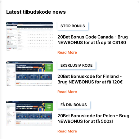
Latest tilbudskode news
STOR BONUS
20Bet Bonus Code Canada - Brug
NEWBONUS for at få op til C$180
Read More
EKSKLUSIV KODE
20Bet Bonuskode for Finland -
Brug NEWBONUS for at få 120€
Read More
FÅ DIN BONUS
20Bet Bonuskode for Polen - Brug
NEWBONUS for at få 500zł
Read More