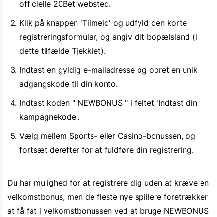
officielle 20Bet websted.
Klik på knappen 'Tilmeld' og udfyld den korte
registreringsformular, og angiv dit bopælsland (i
dette tilfælde Tjekkiet).
Indtast en gyldig e-mailadresse og opret en unik
adgangskode til din konto.
Indtast koden " NEWBONUS " i feltet 'Indtast din
kampagnekode'.
Vælg mellem Sports- eller Casino-bonussen, og
fortsæt derefter for at fuldføre din registrering.
Du har mulighed for at registrere dig uden at kræve en
velkomstbonus, men de fleste nye spillere foretrækker
at få fat i velkomstbonussen ved at bruge NEWBONUS