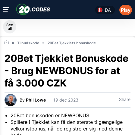
Play
DA
See
all
Tilbudskode
20Bet Tjekkiets bonuskode
20Bet Tjekkiet Bonuskode
- Brug NEWBONUS for at
få 3.000 CZK
Share
By
Phil Lowe
19 dec 2023
20Bet bonuskoden er NEWBONUS
Spillere i Tjekkiet kan få den største tilgængelige
velkomstbonus, når de registrerer sig med denne