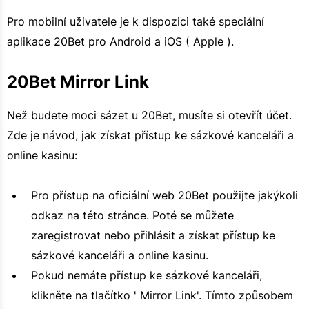
Pro mobilní uživatele je k dispozici také speciální
aplikace 20Bet pro Android a iOS ( Apple ).
20Bet Mirror Link
Než budete moci sázet u 20Bet, musíte si otevřít účet.
Zde je návod, jak získat přístup ke sázkové kanceláři a
online kasinu:
Pro přístup na oficiální web 20Bet použijte jakýkoli
odkaz na této stránce. Poté se můžete
zaregistrovat nebo přihlásit a získat přístup ke
sázkové kanceláři a online kasinu.
Pokud nemáte přístup ke sázkové kanceláři,
klikněte na tlačítko ' Mirror Link'. Tímto způsobem