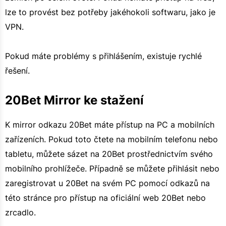
lze to provést bez potřeby jakéhokoli softwaru, jako je
VPN.
Pokud máte problémy s přihlášením, existuje rychlé
řešení.
20Bet Mirror ke stažení
K mirror odkazu 20Bet máte přístup na PC a mobilních
zařízeních. Pokud toto čtete na mobilním telefonu nebo
tabletu, můžete sázet na 20Bet prostřednictvím svého
mobilního prohlížeče. Případně se můžete přihlásit nebo
zaregistrovat u 20Bet na svém PC pomocí odkazů na
této stránce pro přístup na oficiální web 20Bet nebo
zrcadlo.