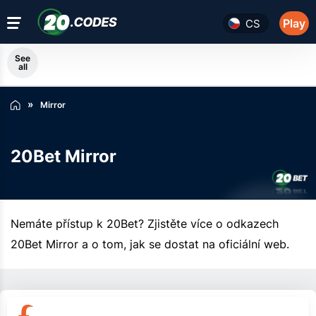
Play
CS
See
all
Mirror
20Bet Mirror
Nemáte přístup k 20Bet? Zjistěte více o odkazech
20Bet Mirror a o tom, jak se dostat na oficiální web.