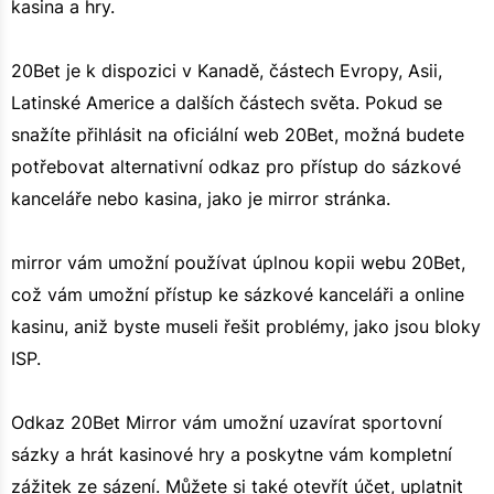
kasina a hry.
20Bet je k dispozici v Kanadě, částech Evropy, Asii,
Latinské Americe a dalších částech světa. Pokud se
snažíte přihlásit na oficiální web 20Bet, možná budete
potřebovat alternativní odkaz pro přístup do sázkové
kanceláře nebo kasina, jako je mirror stránka.
mirror vám umožní používat úplnou kopii webu 20Bet,
což vám umožní přístup ke sázkové kanceláři a online
kasinu, aniž byste museli řešit problémy, jako jsou bloky
ISP.
Odkaz 20Bet Mirror vám umožní uzavírat sportovní
sázky a hrát kasinové hry a poskytne vám kompletní
zážitek ze sázení. Můžete si také otevřít účet, uplatnit